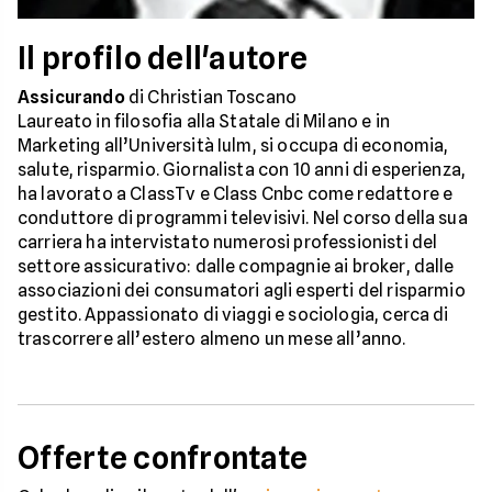
Il profilo dell'autore
Assicurando
di Christian Toscano
Laureato in filosofia alla Statale di Milano e in
Marketing all’Università Iulm, si occupa di economia,
salute, risparmio. Giornalista con 10 anni di esperienza,
ha lavorato a ClassTv e Class Cnbc come redattore e
conduttore di programmi televisivi. Nel corso della sua
carriera ha intervistato numerosi professionisti del
settore assicurativo: dalle compagnie ai broker, dalle
associazioni dei consumatori agli esperti del risparmio
gestito. Appassionato di viaggi e sociologia, cerca di
trascorrere all’estero almeno un mese all’anno.
Offerte confrontate