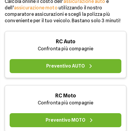
Calcola online il costo dell'
assicurazione auto
e
dell'
assicurazione moto
utilizzando il nostro
comparatore assicurazioni e scegli la polizza più
conveniente per il tuo veicolo. Bastano solo 3 minuti!
RC Auto
Confronta più compagnie
Preventivo AUTO
RC Moto
Confronta più compagnie
Preventivo MOTO