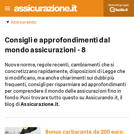
Parte del gruppo:
Assicurando
Consigli e approfondimenti dal
mondo assicurazioni
- 8
Nuove norme, regole recenti, cambiamenti che si
concretizzano rapidamente, disposizioni di Legge che
si modificano, ma anche chiarimenti sui dubbi più
frequenti, consigli per risparmiare ed approfondimenti
per comprendere il mondo delle assicurazioni fino in
fondo. Puoi trovare tutto questo su Assicurando.it, il
blog di
Assicurazione.it.
Bonus carburante da 200 euro,