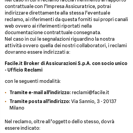
contrattuale con l’Impresa Assicuratrice, potrai
indirizzare direttamente alla stessa l’eventuale
reclamo, ai riferimenti da questa forniti sui propri canali
web ovvero ai riferimenti riportati nella
documentazione contrattuale consegnata.
Nel caso in cui le segnalazioni riguardino la nostra
attività ovvero quella dei nostri collaboratori, i reclami
dovranno essere indirizzati a:
Facile.it Broker di Assicurazioni S.p.A. con socio unico
- Ufficio Reclami
con le seguenti modalità:
Tramite e-mail all’indirizzo:
reclami@facile.it
Tramite posta all'indirizzo:
Via Sannio, 3 - 20137
Milano
Nel reclamo, oltre all’oggetto dello stesso, dovrà
essere indicato: