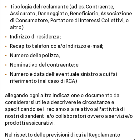
Tipologia del reclamante (ad es. Contraente,
Assicurato, Danneggiato, Beneficiario, Associazione
di Consumatore, Portatore di Interessi Collettivi, o
altro)
Indirizzo di residenza;
Recapito telefonico e/o Indirizzo e-mail;
Numero della polizza;
Nominativo del contraente; e
Numero e data dell'eventuale sinistro a cui fai
riferimento (nel caso di RCA)
allegando ogni altra indicazione o documento da
considerarsi utile a descrivere le circostanze e
specificando se il reclamo sia relativo all’attività di
nostri dipendenti e/o collaboratori ovvero a servizi e/o
prodotti assicurativi.
Nel rispetto delle previsioni di cui al Regolamento