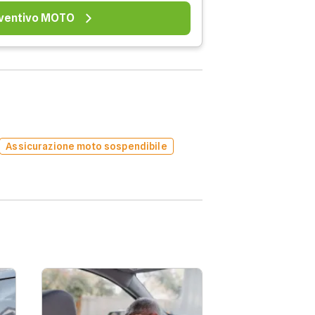
ventivo MOTO
Assicurazione moto sospendibile