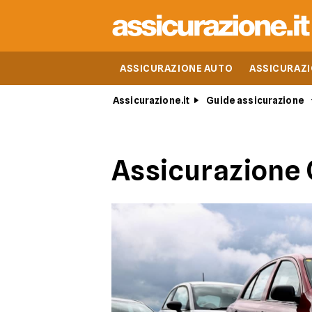
ASSICURAZIONE AUTO
ASSICURAZ
Assicurazione.it
Guide assicurazione
Assicurazione C