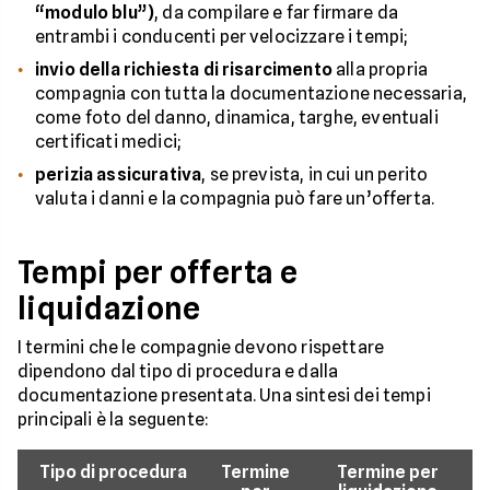
“modulo blu”)
, da compilare e far firmare da
entrambi i conducenti per velocizzare i tempi;
invio della richiesta di risarcimento
alla propria
compagnia con tutta la documentazione necessaria,
come foto del danno, dinamica, targhe, eventuali
certificati medici;
perizia assicurativa
, se prevista, in cui un perito
valuta i danni e la compagnia può fare un’offerta.
Tempi per offerta e
liquidazione
I termini che le compagnie devono rispettare
dipendono dal tipo di procedura e dalla
documentazione presentata. Una sintesi dei tempi
principali è la seguente:
Tipo di procedura
Termine
Termine per