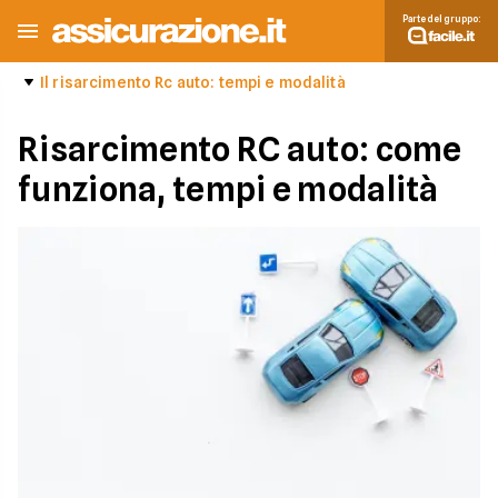
Parte del gruppo:
Il risarcimento Rc auto: tempi e modalità
Risarcimento RC auto: come
funziona, tempi e modalità