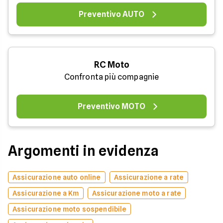
Preventivo AUTO
RC Moto
Confronta più compagnie
Preventivo MOTO
Argomenti in evidenza
Assicurazione auto online
Assicurazione a rate
Assicurazione a Km
Assicurazione moto a rate
Assicurazione moto sospendibile