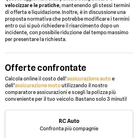
velocizzare le pratiche
, mantenendo gli stessi termini
di offerta e liquidazione. Inoltre, è in discussione una
proposta normativa che potrebbe modificare i termini
entro cui si può richiedere il risarcimento dopo un
incidente, con possibile riduzione del tempo massimo
per presentare la richiesta.
Offerte confrontate
Calcola online il costo dell'
assicurazione auto
e
dell'
assicurazione moto
utilizzando il nostro
comparatore assicurazioni e scegli la polizza più
conveniente per il tuo veicolo. Bastano solo 3 minuti!
RC Auto
Confronta più compagnie