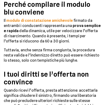
Perché compilare il modulo
blu conviene
Il
modulo di constatazione amichevole
firmato da
entrambi i conducenti rappresenta una
prova semplice
e rapida
della dinamica, utile per velocizzare l’offerta
di risarcimento. Quando è presente, i tempi per
l’offerta si riducono da 60 a 30 giorni.
Tuttavia, anche senza firma congiunta, la procedura
resta valida e l’indennizzo diretto può essere richiesto
lo stesso, solo con tempistiche più lunghe.
I tuoi diritti se l’offerta non
convince
Quando ricevi l’offerta, presta attenzione: accettarla
significa chiudere il sinistro, firmando una liberatoria
che può precludere ulteriori richieste sulle stesse