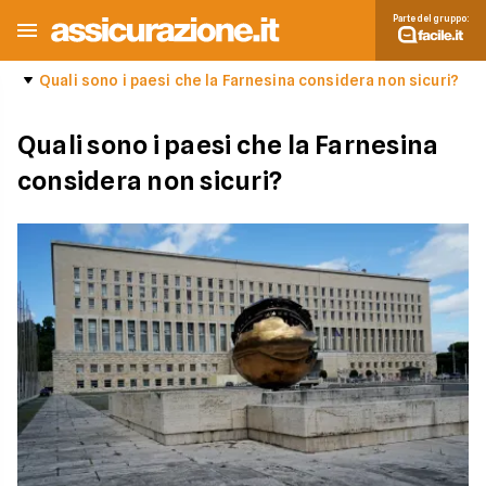
Parte del gruppo:
Quali sono i paesi che la Farnesina considera non sicuri?
Quali sono i paesi che la Farnesina
considera non sicuri?