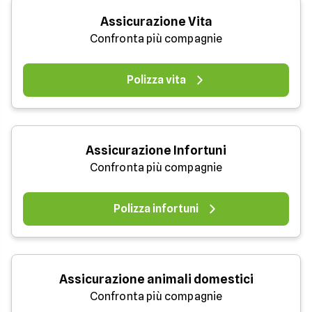
Assicurazione Vita
Confronta più compagnie
Polizza vita
Assicurazione Infortuni
Confronta più compagnie
Polizza infortuni
Assicurazione animali domestici
Confronta più compagnie