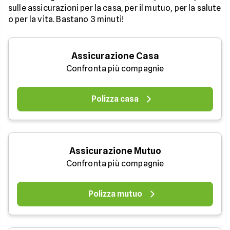
sulle assicurazioni per la casa, per il mutuo, per la salute
o per la vita. Bastano 3 minuti!
Assicurazione Casa
Confronta più compagnie
Polizza casa
Assicurazione Mutuo
Confronta più compagnie
Polizza mutuo