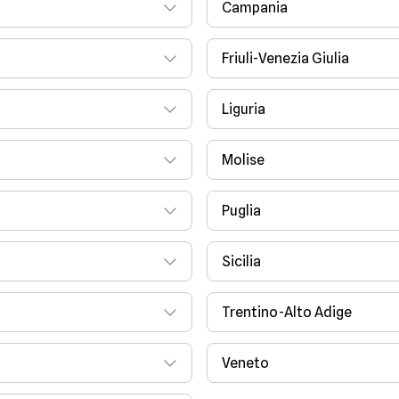
Campania
Friuli-Venezia Giulia
Liguria
Molise
Puglia
Sicilia
Trentino-Alto Adige
Veneto