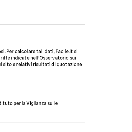
 Per calcolare tali dati, Facile.it si
ariffe indicate nell'Osservatorio sui
sito e relativi risultati di quotazione
ituto per la Vigilanza sulle