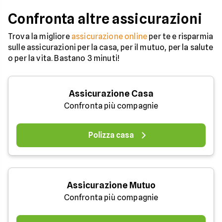
Confronta altre assicurazioni
Trova la migliore
assicurazione online
per te e risparmia
sulle assicurazioni per la casa, per il mutuo, per la salute
o per la vita. Bastano 3 minuti!
Assicurazione Casa
Confronta più compagnie
Polizza casa
Assicurazione Mutuo
Confronta più compagnie