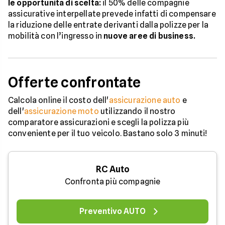
le opportunità di scelta:
il 50% delle compagnie
assicurative interpellate prevede infatti di compensare
la riduzione delle entrate derivanti dalla polizze per la
mobilità con l’ingresso in
nuove aree di business.
Offerte confrontate
Calcola online il costo dell'
assicurazione auto
e
dell'
assicurazione moto
utilizzando il nostro
comparatore assicurazioni e scegli la polizza più
conveniente per il tuo veicolo. Bastano solo 3 minuti!
RC Auto
Confronta più compagnie
Preventivo AUTO