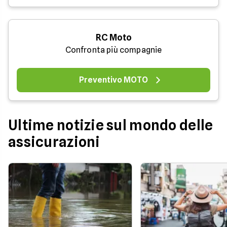
RC Moto
Confronta più compagnie
Preventivo MOTO
Ultime notizie sul mondo delle
assicurazioni