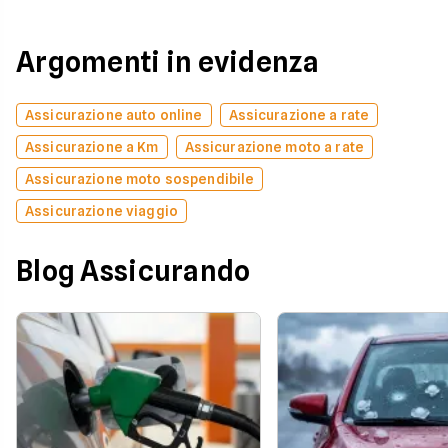
Argomenti in evidenza
Assicurazione auto online
Assicurazione a rate
Assicurazione a Km
Assicurazione moto a rate
Assicurazione moto sospendibile
Assicurazione viaggio
Blog Assicurando