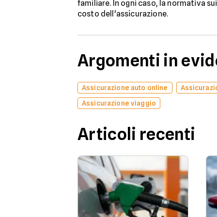
familiare. In ogni caso, la normativa s
costo dell'assicurazione.
Argomenti in evi
Assicurazione auto online
Assicurazi
Assicurazione viaggio
Articoli recenti