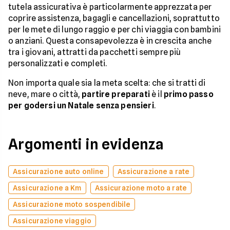
tutela assicurativa è particolarmente apprezzata per
coprire assistenza, bagagli e cancellazioni, soprattutto
per le mete di lungo raggio e per chi viaggia con bambini
o anziani. Questa consapevolezza è in crescita anche
tra i giovani, attratti da pacchetti sempre più
personalizzati e completi.
Non importa quale sia la meta scelta: che si tratti di
neve, mare o città,
partire preparati
è il
primo passo
per godersi un Natale senza pensieri
.
Argomenti in evidenza
Assicurazione auto online
Assicurazione a rate
Assicurazione a Km
Assicurazione moto a rate
Assicurazione moto sospendibile
Assicurazione viaggio