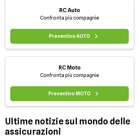
RC Auto
Confronta più compagnie
Preventivo AUTO
RC Moto
Confronta più compagnie
Preventivo MOTO
Ultime notizie sul mondo delle
assicurazioni