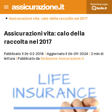
Parte del gruppo:
Assicurazioni vita: calo della raccolta nel 2017
Assicurazioni vita: calo della
raccolta nel 2017
Pubblicato il
26-02-2018
|
Aggiornato il
06-09-2024
|
2
min di
lettura
|
Pubblicato da
Redazione Assicurazione.it