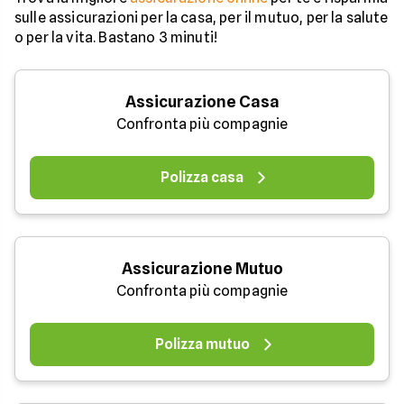
sulle assicurazioni per la casa, per il mutuo, per la salute
o per la vita. Bastano 3 minuti!
Assicurazione Casa
Confronta più compagnie
Polizza casa
Assicurazione Mutuo
Confronta più compagnie
Polizza mutuo