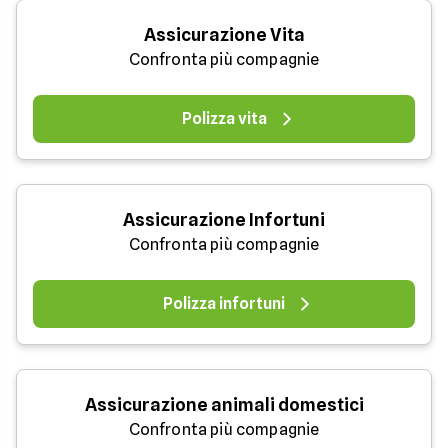
Assicurazione Vita
Confronta più compagnie
Polizza vita
Assicurazione Infortuni
Confronta più compagnie
Polizza infortuni
Assicurazione animali domestici
Confronta più compagnie