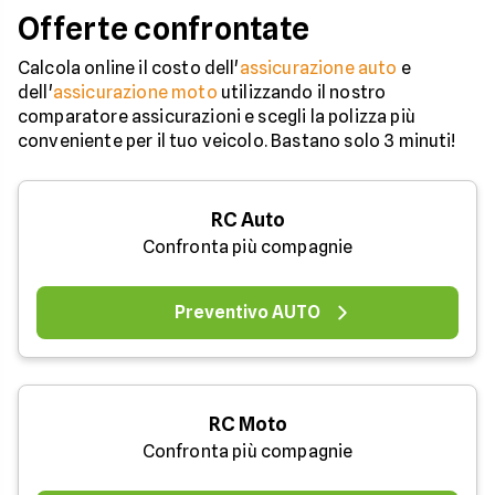
Offerte confrontate
Calcola online il costo dell'
assicurazione auto
e
dell'
assicurazione moto
utilizzando il nostro
comparatore assicurazioni e scegli la polizza più
conveniente per il tuo veicolo. Bastano solo 3 minuti!
RC Auto
Confronta più compagnie
Preventivo AUTO
RC Moto
Confronta più compagnie