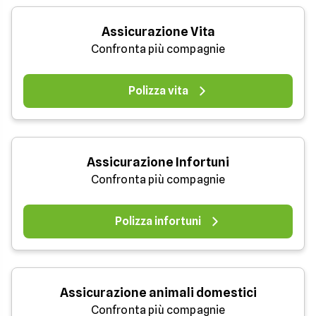
Assicurazione Vita
Confronta più compagnie
Polizza vita
Assicurazione Infortuni
Confronta più compagnie
Polizza infortuni
Assicurazione animali domestici
Confronta più compagnie