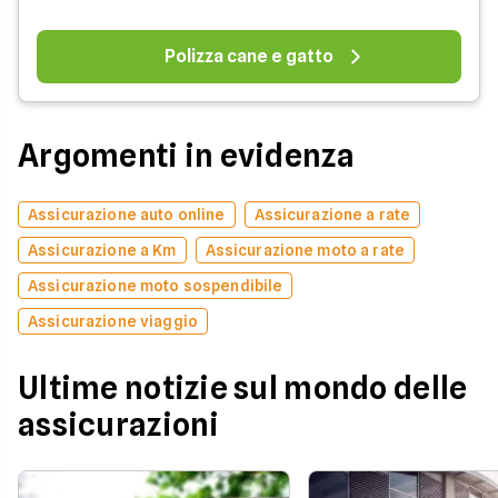
Polizza cane e gatto
Argomenti in evidenza
Assicurazione auto online
Assicurazione a rate
Assicurazione a Km
Assicurazione moto a rate
Assicurazione moto sospendibile
Assicurazione viaggio
Ultime notizie sul mondo delle
assicurazioni