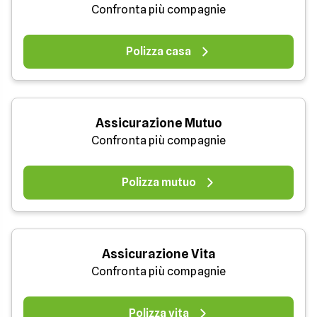
Confronta più compagnie
Polizza casa
Assicurazione Mutuo
Confronta più compagnie
Polizza mutuo
Assicurazione Vita
Confronta più compagnie
Polizza vita