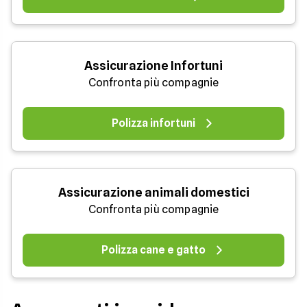
Assicurazione Infortuni
Confronta più compagnie
Polizza infortuni
Assicurazione animali domestici
Confronta più compagnie
Polizza cane e gatto