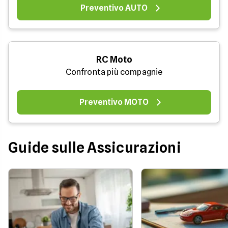
Preventivo AUTO
RC Moto
Confronta più compagnie
Preventivo MOTO
Guide sulle Assicurazioni