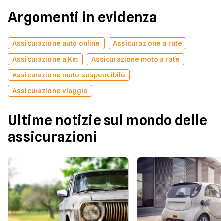
Argomenti in evidenza
Assicurazione auto online
Assicurazione a rate
Assicurazione a Km
Assicurazione moto a rate
Assicurazione moto sospendibile
Assicurazione viaggio
Ultime notizie sul mondo delle
assicurazioni