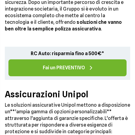
sicurezza. Dopo un importante percorso di crescita e
integrazione societaria, il Gruppo si è evoluto in un
ecosistema completo che mette al centro la
tecnologia e il cliente, offrendo
soluzioni che vanno
ben oltre la semplice polizza assicurativa
.
RC Auto: risparmia fino a 500€*
Fai un PREVENTIVO
Assicurazioni Unipol
Le soluzioni assicurative Unipol mettono a disposizione
un**'ampia gamma di opzioni personalizzabili**
attraverso l'aggiunta di garanzie specifiche. L'offerta è
strutturata per rispondere a diverse esigenze di
protezione e si suddivide in categorie principali: