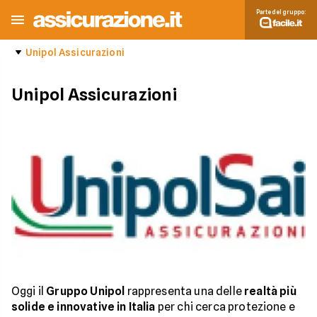
Parte del gruppo:
Unipol Assicurazioni
Unipol Assicurazioni
Oggi il
Gruppo Unipol
rappresenta una delle
realtà più
solide e innovative in Italia
per chi cerca protezione e