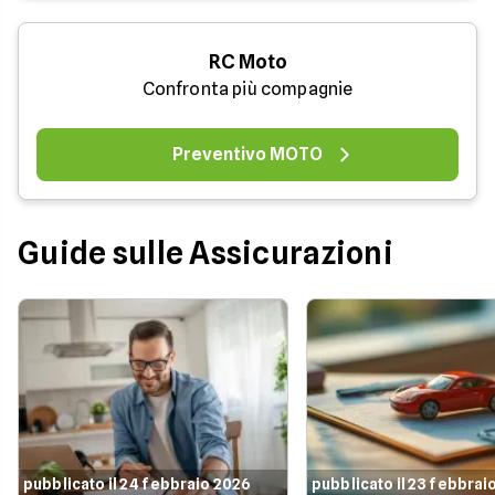
RC Moto
Confronta più compagnie
Preventivo MOTO
Guide sulle Assicurazioni
pubblicato il 24 febbraio 2026
pubblicato il 23 febbrai