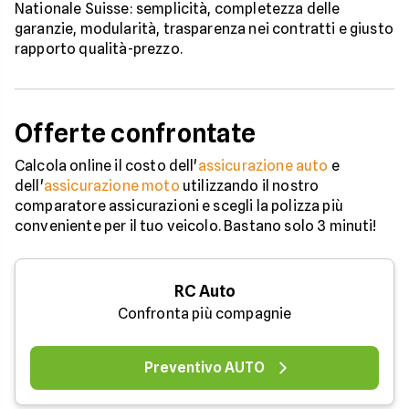
Nationale Suisse: semplicità, completezza delle
garanzie, modularità, trasparenza nei contratti e giusto
rapporto qualità-prezzo.
Offerte confrontate
Calcola online il costo dell'
assicurazione auto
e
dell'
assicurazione moto
utilizzando il nostro
comparatore assicurazioni e scegli la polizza più
conveniente per il tuo veicolo. Bastano solo 3 minuti!
RC Auto
Confronta più compagnie
Preventivo AUTO