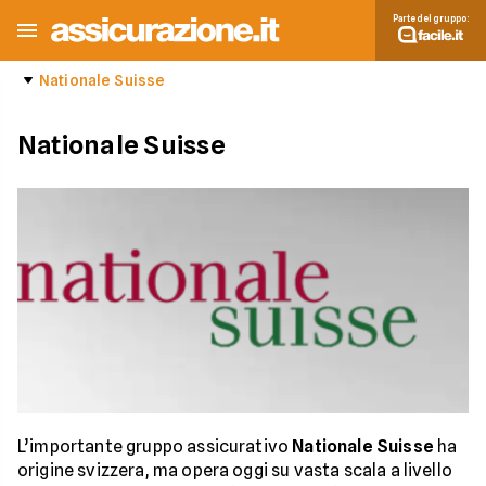
Parte del gruppo:
Nationale Suisse
Nationale Suisse
L’importante gruppo assicurativo
Nationale Suisse
ha
origine svizzera, ma opera oggi su vasta scala a livello