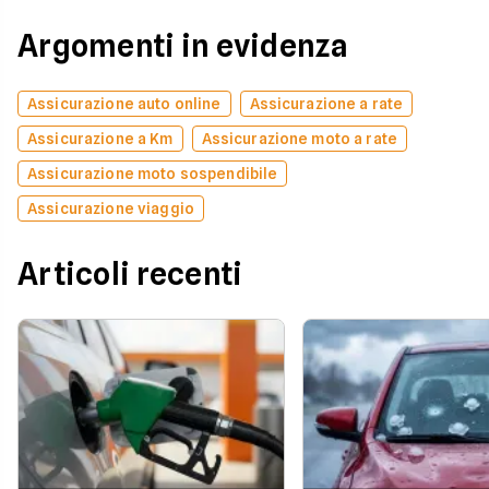
Argomenti in evidenza
Assicurazione auto online
Assicurazione a rate
Assicurazione a Km
Assicurazione moto a rate
Assicurazione moto sospendibile
Assicurazione viaggio
Articoli recenti