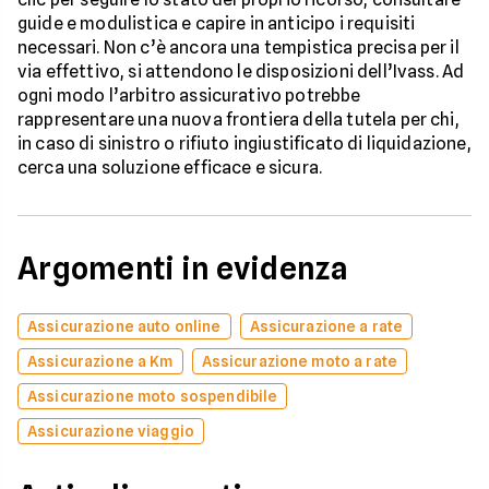
guide e modulistica e capire in anticipo i requisiti
necessari. Non c’è ancora una tempistica precisa per il
via effettivo, si attendono le disposizioni dell’Ivass. Ad
ogni modo l’arbitro assicurativo potrebbe
rappresentare una nuova frontiera della tutela per chi,
in caso di sinistro o rifiuto ingiustificato di liquidazione,
cerca una soluzione efficace e sicura.
Argomenti in evidenza
Assicurazione auto online
Assicurazione a rate
Assicurazione a Km
Assicurazione moto a rate
Assicurazione moto sospendibile
Assicurazione viaggio