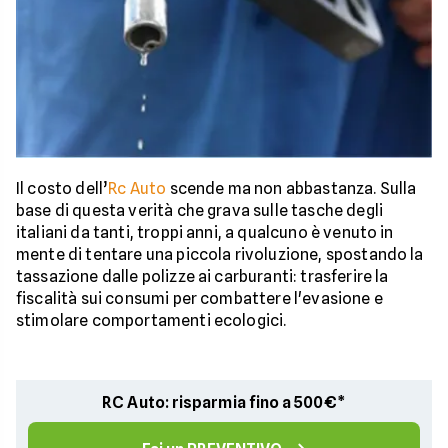
Il costo dell’
Rc Auto
scende ma non abbastanza. Sulla
base di questa verità che grava sulle tasche degli
italiani da tanti, troppi anni, a qualcuno è venuto in
mente di tentare una piccola rivoluzione, spostando la
tassazione dalle polizze ai carburanti: trasferire la
fiscalità sui consumi per combattere l'evasione e
stimolare comportamenti ecologici.
RC Auto: risparmia fino a 500€*