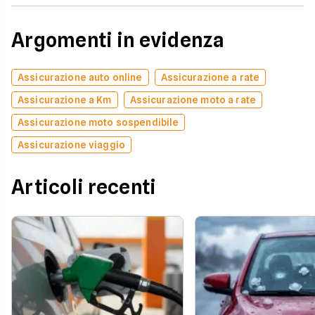
Argomenti in evidenza
Assicurazione auto online
Assicurazione a rate
Assicurazione a Km
Assicurazione moto a rate
Assicurazione moto sospendibile
Assicurazione viaggio
Articoli recenti