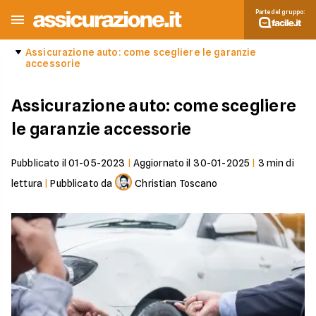
Parte del gruppo:
Assicurazione auto: come scegliere le garanzie
accessorie
Assicurazione auto: come scegliere
le garanzie accessorie
Pubblicato il
01-05-2023
|
Aggiornato il
30-01-2025
|
3
min di
lettura
|
Pubblicato da
Christian Toscano