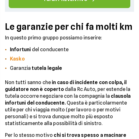
Le garanzie per chi fa molti km
In questo primo gruppo possiamo inserire:
Infortuni
del conducente
Kasko
Garanzia
tutela legale
Non tutti sanno che
in caso di incidente con colpa, il
guidatore non è coperto
dalla Rc Auto, per estende la
tutela occorre negoziare con la compagnia la
clausola
infortuni del conducente.
Questa è particolarmente
utile per chi viaggia molto (per lavoro o per motivi
personali) e si trova dunque molto più esposto
statisticamente alla possibilità di sinistro.
Per lo stesso motivo
chi si trova spesso a macinare