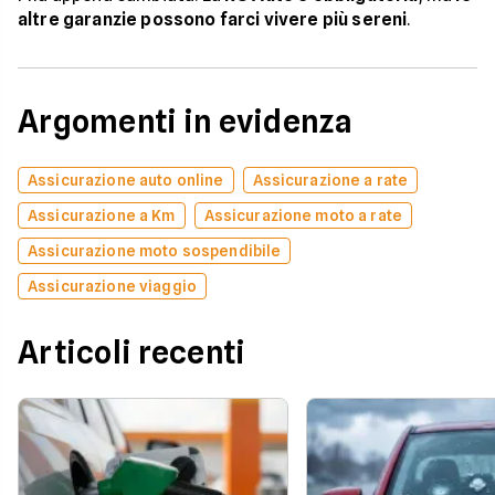
altre garanzie possono farci vivere più sereni
.
Argomenti in evidenza
Assicurazione auto online
Assicurazione a rate
Assicurazione a Km
Assicurazione moto a rate
Assicurazione moto sospendibile
Assicurazione viaggio
Articoli recenti