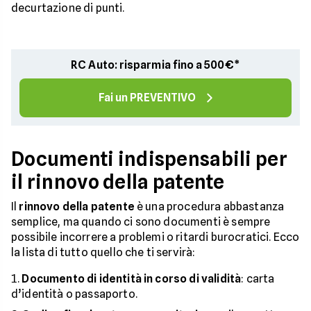
decurtazione di punti.
RC Auto: risparmia fino a 500€*
Fai un PREVENTIVO
Documenti indispensabili per
il rinnovo della patente
Il
rinnovo della patente
è una procedura abbastanza
semplice, ma quando ci sono documenti è sempre
possibile incorrere a problemi o ritardi burocratici. Ecco
la lista di tutto quello che ti servirà:
Documento di identità in corso di validità
: carta
d’identità o passaporto.