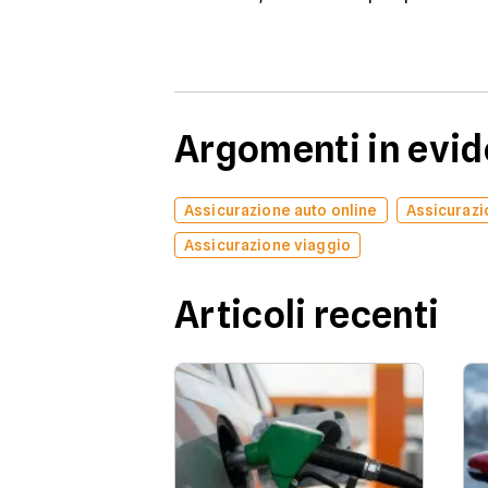
Argomenti in evi
Assicurazione auto online
Assicurazi
Assicurazione viaggio
Articoli recenti