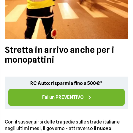
Stretta in arrivo anche per i
monopattini
RC Auto: risparmia fino a 500€*
Fai un PREVENTIVO
Con il susseguirsi delle tragedie sulle strade italiane
negli ultimi mesi, il governo - attraverso il
nuovo