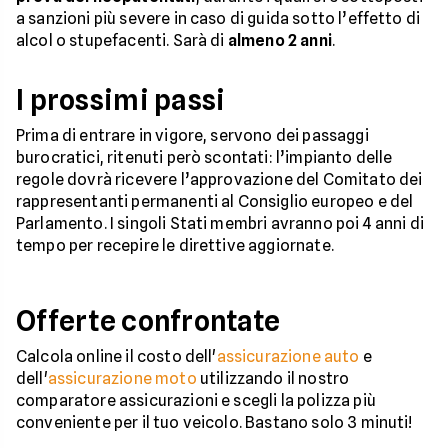
a sanzioni più severe in caso di guida sotto l’effetto di
alcol o stupefacenti. Sarà di
almeno 2 anni
.
I prossimi passi
Prima di entrare in vigore, servono dei passaggi
burocratici, ritenuti però scontati: l’impianto delle
regole dovrà ricevere l’approvazione del Comitato dei
rappresentanti permanenti al Consiglio europeo e del
Parlamento. I singoli Stati membri avranno poi 4 anni di
tempo per recepire le direttive aggiornate.
Offerte confrontate
Calcola online il costo dell'
assicurazione auto
e
dell'
assicurazione moto
utilizzando il nostro
comparatore assicurazioni e scegli la polizza più
conveniente per il tuo veicolo. Bastano solo 3 minuti!