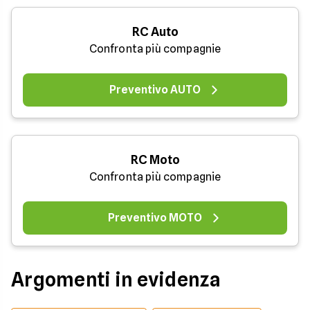
RC Auto
Confronta più compagnie
Preventivo AUTO
RC Moto
Confronta più compagnie
Preventivo MOTO
Argomenti in evidenza