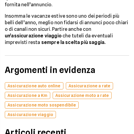
fornita nell’annuncio.
Insomma le vacanze estive sono uno dei periodi più
belli dell’anno, meglio non fidarsi di annunci poco chiari
o di canali non sicuri. Partire anche con
un’assicurazione viaggio
che tuteli da eventuali
imprevisti resta
sempre la scelta più saggia.
Argomenti in evidenza
Assicurazione auto online
Assicurazione a rate
Assicurazione a Km
Assicurazione moto a rate
Assicurazione moto sospendibile
Assicurazione viaggio
Articoli recenti