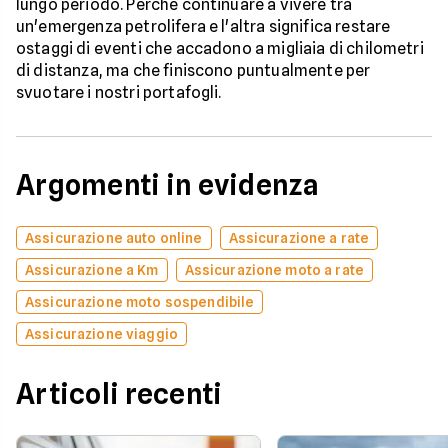
lungo periodo. Perché continuare a vivere tra
un'emergenza petrolifera e l'altra significa restare
ostaggi di eventi che accadono a migliaia di chilometri
di distanza, ma che finiscono puntualmente per
svuotare i nostri portafogli.
Argomenti in evidenza
Assicurazione auto online
Assicurazione a rate
Assicurazione a Km
Assicurazione moto a rate
Assicurazione moto sospendibile
Assicurazione viaggio
Articoli recenti