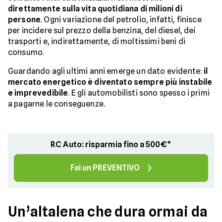
direttamente sulla vita quotidiana di milioni di
persone
. Ogni variazione del petrolio, infatti, finisce
per incidere sul prezzo della benzina, del diesel, dei
trasporti e, indirettamente, di moltissimi beni di
consumo.
Guardando agli ultimi anni emerge un dato evidente:
il
mercato energetico è diventato sempre più instabile
e imprevedibile
. E gli automobilisti sono spesso i primi
a pagarne le conseguenze.
RC Auto: risparmia fino a 500€*
Fai un PREVENTIVO
Un’altalena che dura ormai da