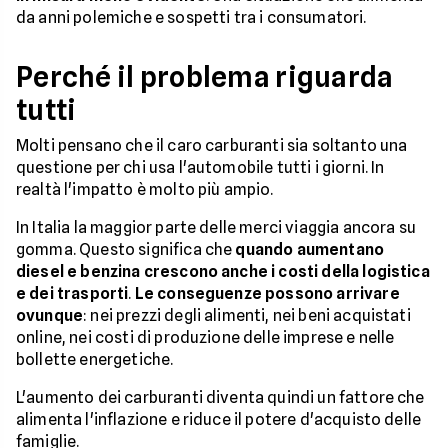
da anni polemiche e sospetti tra i consumatori.
Perché il problema riguarda
tutti
Molti pensano che il caro carburanti sia soltanto una
questione per chi usa l'automobile tutti i giorni. In
realtà l'impatto è molto più ampio.
In Italia la maggior parte delle merci viaggia ancora su
gomma. Questo significa che
quando aumentano
diesel e benzina crescono anche i costi della logistica
e dei trasporti
.
Le conseguenze possono arrivare
ovunque
: nei prezzi degli alimenti, nei beni acquistati
online, nei costi di produzione delle imprese e nelle
bollette energetiche.
L'aumento dei carburanti diventa quindi un fattore che
alimenta l'inflazione e riduce il potere d'acquisto delle
famiglie.