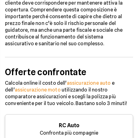
cliente deve corrispondere per mantenere attiva la
copertura. Comprendere questa composizione è
importante perché consente di capire che dietro al
prezzo finale non c’è solo il rischio personale del
guidatore, ma anche una parte fiscale e sociale che
contribuisce al funzionamento del sistema
assicurativo e sanitario nel suo complesso.
Offerte confrontate
Calcola online il costo dell'
assicurazione auto
e
dell'
assicurazione moto
utilizzando il nostro
comparatore assicurazioni e scegli la polizza più
conveniente per il tuo veicolo. Bastano solo 3 minuti!
RC Auto
Confronta più compagnie