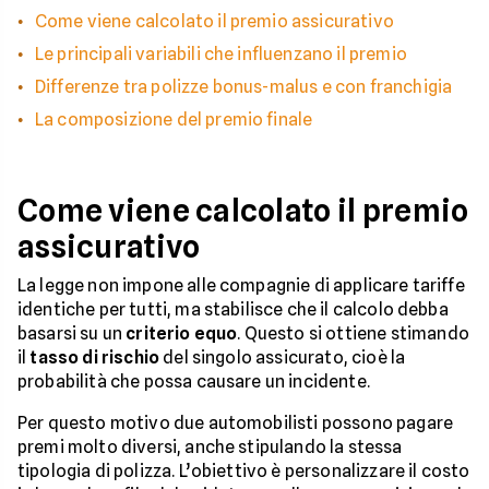
Come viene calcolato il premio assicurativo
Le principali variabili che influenzano il premio
Differenze tra polizze bonus-malus e con franchigia
La composizione del premio finale
Come viene calcolato il premio
assicurativo
La legge non impone alle compagnie di applicare tariffe
identiche per tutti, ma stabilisce che il calcolo debba
basarsi su un
criterio equo
. Questo si ottiene stimando
il
tasso di rischio
del singolo assicurato, cioè la
probabilità che possa causare un incidente.
Per questo motivo due automobilisti possono pagare
premi molto diversi, anche stipulando la stessa
tipologia di polizza. L’obiettivo è personalizzare il costo