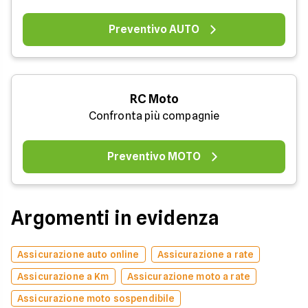
Preventivo AUTO
RC Moto
Confronta più compagnie
Preventivo MOTO
Argomenti in evidenza
Assicurazione auto online
Assicurazione a rate
Assicurazione a Km
Assicurazione moto a rate
Assicurazione moto sospendibile