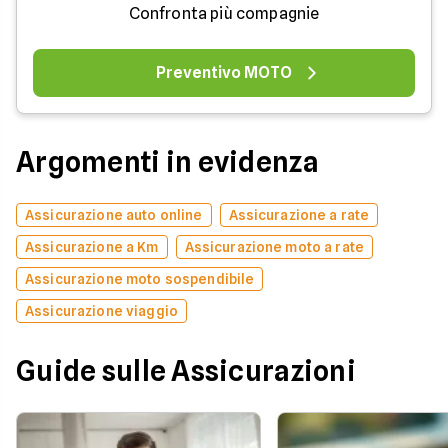
Confronta più compagnie
Preventivo MOTO
Argomenti in evidenza
Assicurazione auto online
Assicurazione a rate
Assicurazione a Km
Assicurazione moto a rate
Assicurazione moto sospendibile
Assicurazione viaggio
Guide sulle Assicurazioni