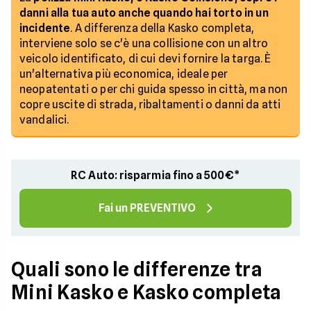
danni alla tua auto anche quando hai torto in un
incidente
. A differenza della Kasko completa,
interviene solo se c'è una collisione con un altro
veicolo identificato, di cui devi fornire la targa. È
un'alternativa più economica, ideale per
neopatentati o per chi guida spesso in città, ma non
copre uscite di strada, ribaltamenti o danni da atti
vandalici.
RC Auto: risparmia fino a 500€*
Fai un PREVENTIVO
Quali sono le differenze tra
Mini Kasko e Kasko completa