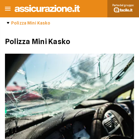
Parte del gruppo:
Polizza Mini Kasko
Polizza Mini Kasko