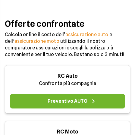
Offerte confrontate
Calcola online il costo dell'
assicurazione auto
e
dell'
assicurazione moto
utilizzando il nostro
comparatore assicurazioni e scegli la polizza più
conveniente per il tuo veicolo. Bastano solo 3 minuti!
RC Auto
Confronta più compagnie
Preventivo AUTO
RC Moto