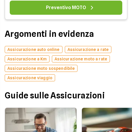
Preventivo MOTO
Argomenti in evidenza
Assicurazione auto online
Assicurazione a rate
Assicurazione a Km
Assicurazione moto a rate
Assicurazione moto sospendibile
Assicurazione viaggio
Guide sulle Assicurazioni