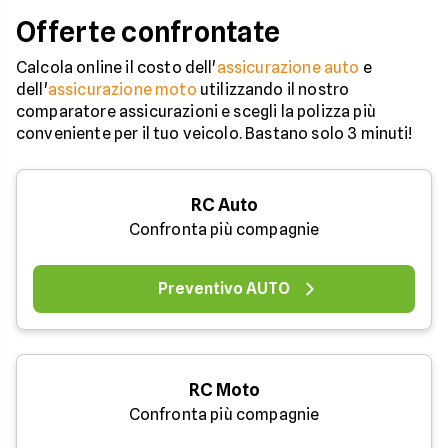
Offerte confrontate
Calcola online il costo dell'
assicurazione auto
e
dell'
assicurazione moto
utilizzando il nostro
comparatore assicurazioni e scegli la polizza più
conveniente per il tuo veicolo. Bastano solo 3 minuti!
RC Auto
Confronta più compagnie
Preventivo AUTO
RC Moto
Confronta più compagnie