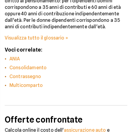
diritto al pensionamento: per i dipendenti uomini
corrispondono a 35 anni di contributi e 60 anni di età
oppure 40 anni di contribuzione indipendentemente
dall'età. Per le donne dipendenti corrispondono a 35
anni di contributi indipendentemente dall'età.
Visualizza tutto il glossario »
Voci correlate:
ANIA
Consolidamento
Contrassegno
Multicomparto
Offerte confrontate
Calcola online il costo dell'
assicurazione auto
e