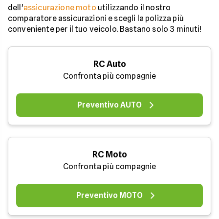
dell'
assicurazione moto
utilizzando il nostro
comparatore assicurazioni e scegli la polizza più
conveniente per il tuo veicolo. Bastano solo 3 minuti!
RC Auto
Confronta più compagnie
Preventivo AUTO
RC Moto
Confronta più compagnie
Preventivo MOTO