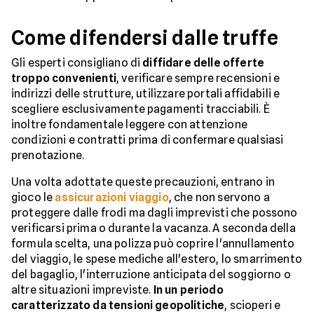
Come difendersi dalle truffe
Gli esperti consigliano di
diffidare delle offerte
troppo convenienti
, verificare sempre recensioni e
indirizzi delle strutture, utilizzare portali affidabili e
scegliere esclusivamente pagamenti tracciabili. È
inoltre fondamentale leggere con attenzione
condizioni e contratti prima di confermare qualsiasi
prenotazione.
Una volta adottate queste precauzioni, entrano in
gioco le
assicurazioni viaggio
, che non servono a
proteggere dalle frodi ma dagli imprevisti che possono
verificarsi prima o durante la vacanza. A seconda della
formula scelta, una polizza può coprire l'annullamento
del viaggio, le spese mediche all'estero, lo smarrimento
del bagaglio, l'interruzione anticipata del soggiorno o
altre situazioni impreviste.
In un periodo
caratterizzato da tensioni geopolitiche
, scioperi e