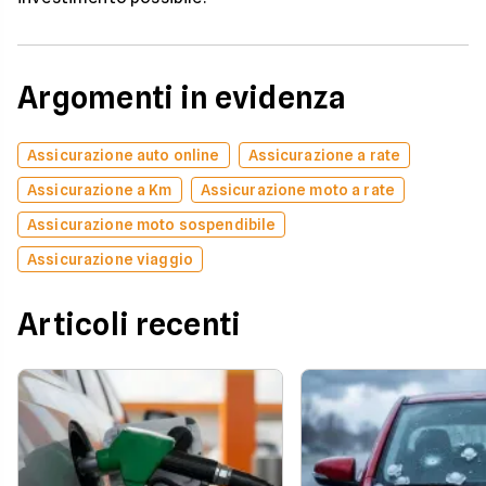
Argomenti in evidenza
Assicurazione auto online
Assicurazione a rate
Assicurazione a Km
Assicurazione moto a rate
Assicurazione moto sospendibile
Assicurazione viaggio
Articoli recenti