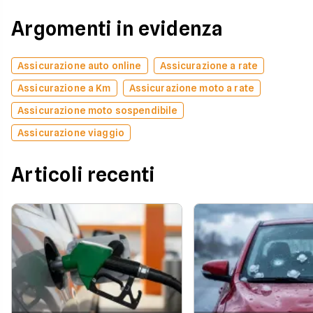
Argomenti in evidenza
Assicurazione auto online
Assicurazione a rate
Assicurazione a Km
Assicurazione moto a rate
Assicurazione moto sospendibile
Assicurazione viaggio
Articoli recenti