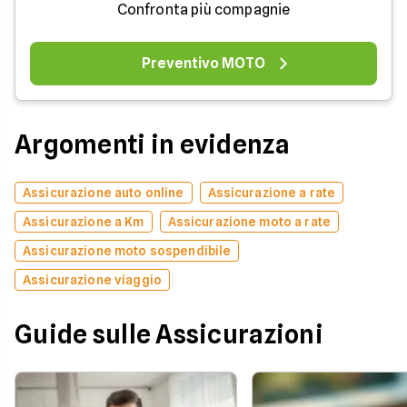
Confronta più compagnie
Preventivo MOTO
Argomenti in evidenza
Assicurazione auto online
Assicurazione a rate
Assicurazione a Km
Assicurazione moto a rate
Assicurazione moto sospendibile
Assicurazione viaggio
Guide sulle Assicurazioni