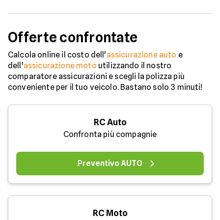
Offerte confrontate
Calcola online il costo dell'
assicurazione auto
e
dell'
assicurazione moto
utilizzando il nostro
comparatore assicurazioni e scegli la polizza più
conveniente per il tuo veicolo. Bastano solo 3 minuti!
RC Auto
Confronta più compagnie
Preventivo AUTO
RC Moto