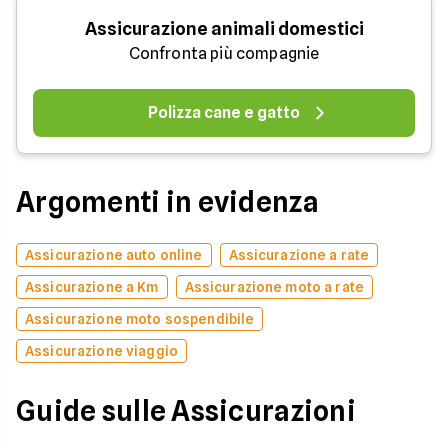
Assicurazione animali domestici
Confronta più compagnie
Polizza cane e gatto
Argomenti in evidenza
Assicurazione auto online
Assicurazione a rate
Assicurazione a Km
Assicurazione moto a rate
Assicurazione moto sospendibile
Assicurazione viaggio
Guide sulle Assicurazioni