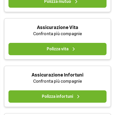
Polizza mutuo
Assicurazione Vita
Confronta più compagnie
Polizza vita
Assicurazione Infortuni
Confronta più compagnie
Polizza infortuni