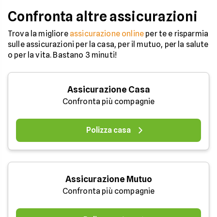
Confronta altre assicurazioni
Trova la migliore
assicurazione online
per te e risparmia
sulle assicurazioni per la casa, per il mutuo, per la salute
o per la vita. Bastano 3 minuti!
Assicurazione Casa
Confronta più compagnie
Polizza casa
Assicurazione Mutuo
Confronta più compagnie