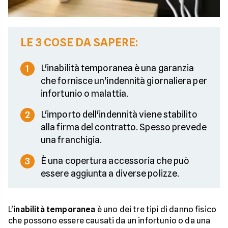
LE 3 COSE DA SAPERE:
L'inabilità temporanea è una garanzia
1
che fornisce un'indennità giornaliera per
infortunio o malattia.
L'importo dell'indennità viene stabilito
2
alla firma del contratto. Spesso prevede
una franchigia.
È una copertura accessoria che può
3
essere aggiunta a diverse polizze.
L'
inabilità temporanea
è uno dei tre tipi di danno fisico
che possono essere causati da un infortunio o da una