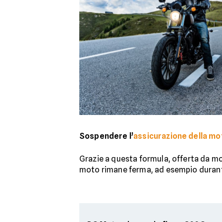
Sospendere l’
assicurazione della mo
Grazie a questa formula, offerta da m
moto rimane ferma, ad esempio durante 