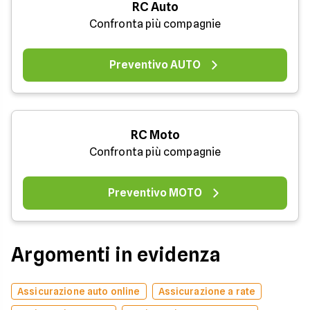
RC Auto
Confronta più compagnie
Preventivo AUTO
RC Moto
Confronta più compagnie
Preventivo MOTO
Argomenti in evidenza
Assicurazione auto online
Assicurazione a rate