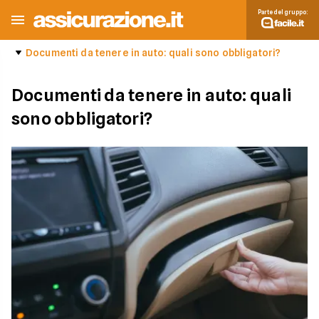
Parte del gruppo:
Documenti da tenere in auto: quali sono obbligatori?
Documenti da tenere in auto: quali
sono obbligatori?