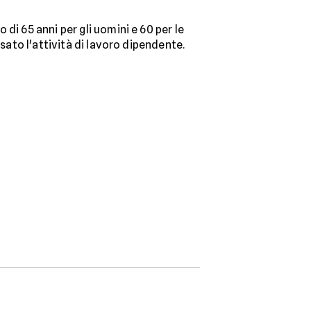
di 65 anni per gli uomini e 60 per le
sato l'attività di lavoro dipendente.