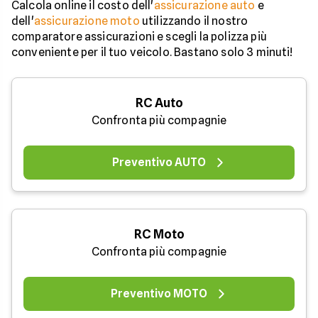
Calcola online il costo dell'
assicurazione auto
e
dell'
assicurazione moto
utilizzando il nostro
comparatore assicurazioni e scegli la polizza più
conveniente per il tuo veicolo. Bastano solo 3 minuti!
RC Auto
Confronta più compagnie
Preventivo AUTO
RC Moto
Confronta più compagnie
Preventivo MOTO