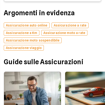
Argomenti in evidenza
Assicurazione auto online
Assicurazione a rate
Assicurazione a Km
Assicurazione moto a rate
Assicurazione moto sospendibile
Assicurazione viaggio
Guide sulle Assicurazioni