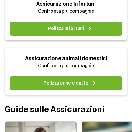
Assicurazione Infortuni
Confronta più compagnie
Polizza infortuni
Assicurazione animali domestici
Confronta più compagnie
Polizza cane e gatto
Guide sulle Assicurazioni