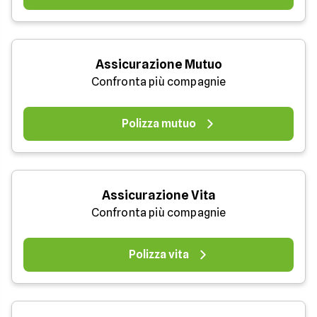
Assicurazione Mutuo
Confronta più compagnie
Polizza mutuo
Assicurazione Vita
Confronta più compagnie
Polizza vita