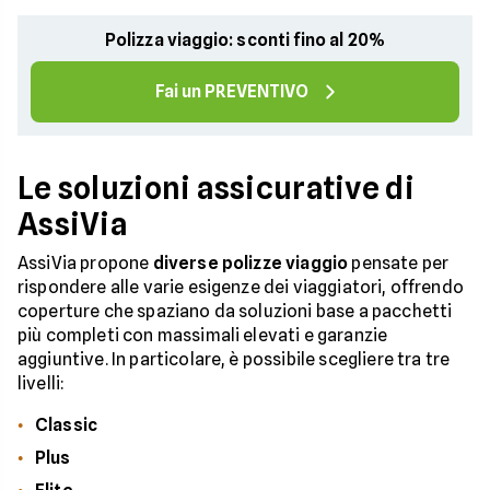
Polizza viaggio: sconti fino al 20%
Fai un PREVENTIVO
Le soluzioni assicurative di
AssiVia
AssiVia propone
diverse polizze viaggio
pensate per
rispondere alle varie esigenze dei viaggiatori, offrendo
coperture che spaziano da soluzioni base a pacchetti
più completi con massimali elevati e garanzie
aggiuntive. In particolare, è possibile scegliere tra tre
livelli:
Classic
Plus