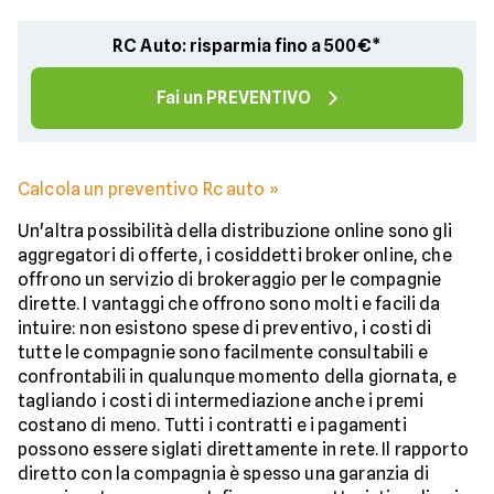
RC Auto: risparmia fino a 500€*
Fai un PREVENTIVO
Calcola un preventivo Rc auto »
Un'altra possibilità della distribuzione online sono gli
aggregatori di offerte, i cosiddetti broker online, che
offrono un servizio di brokeraggio per le compagnie
dirette. I vantaggi che offrono sono molti e facili da
intuire: non esistono spese di preventivo, i costi di
tutte le compagnie sono facilmente consultabili e
confrontabili in qualunque momento della giornata, e
tagliando i costi di intermediazione anche i premi
costano di meno. Tutti i contratti e i pagamenti
possono essere siglati direttamente in rete. Il rapporto
diretto con la compagnia è spesso una garanzia di