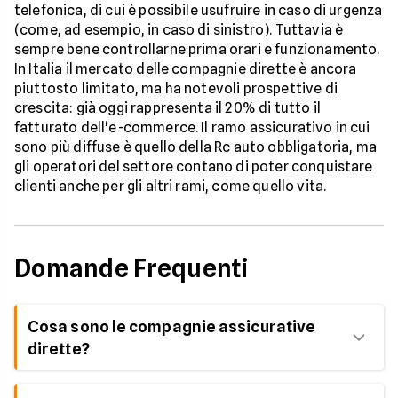
telefonica, di cui è possibile usufruire in caso di urgenza
(come, ad esempio, in caso di sinistro). Tuttavia è
sempre bene controllarne prima orari e funzionamento.
In Italia il mercato delle compagnie dirette è ancora
piuttosto limitato, ma ha notevoli prospettive di
crescita: già oggi rappresenta il 20% di tutto il
fatturato dell'e-commerce. Il ramo assicurativo in cui
sono più diffuse è quello della Rc auto obbligatoria, ma
gli operatori del settore contano di poter conquistare
clienti anche per gli altri rami, come quello vita.
Domande Frequenti
Cosa sono le compagnie assicurative
dirette?
Le compagnie dirette sono assicurazioni che