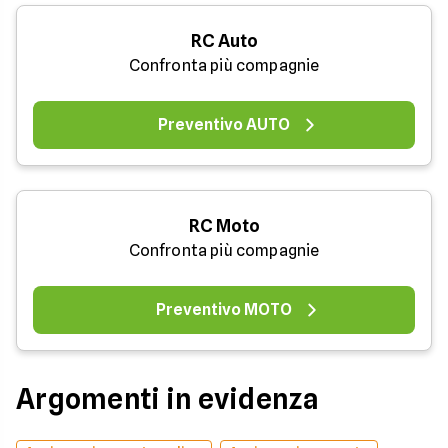
RC Auto
Confronta più compagnie
Preventivo AUTO
RC Moto
Confronta più compagnie
Preventivo MOTO
Argomenti in evidenza