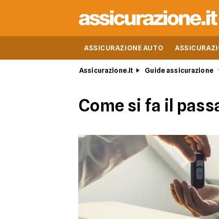
ASSICURAZIONE AUTO
ASSICURAZ
Assicurazione.it
Guide assicurazione
Come si fa il pass