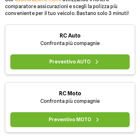
comparatore assicurazioni e scegli la polizza più
conveniente per il tuo veicolo. Bastano solo 3 minuti!
RC Auto
Confronta più compagnie
Preventivo AUTO
RC Moto
Confronta più compagnie
Preventivo MOTO