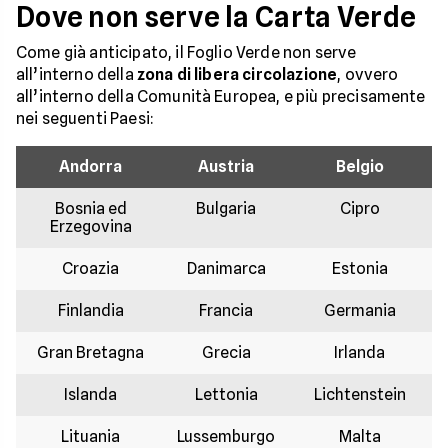
Dove non serve la Carta Verde
Come già anticipato, il Foglio Verde non serve
all’interno della
zona di libera circolazione
, ovvero
all’interno della Comunità Europea, e più precisamente
nei seguenti Paesi:
Andorra
Austria
Belgio
Bosnia ed
Bulgaria
Cipro
Erzegovina
Croazia
Danimarca
Estonia
Finlandia
Francia
Germania
Gran Bretagna
Grecia
Irlanda
Islanda
Lettonia
Lichtenstein
Lituania
Lussemburgo
Malta