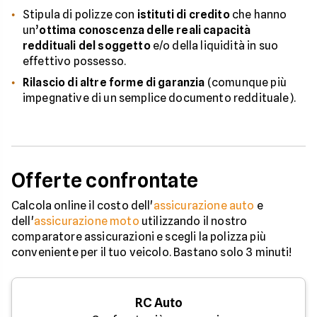
Stipula di polizze con
istituti di credito
che hanno
un’
ottima conoscenza delle reali capacità
reddituali del soggetto
e/o della liquidità in suo
effettivo possesso.
Rilascio di altre forme di garanzia
(comunque più
impegnative di un semplice documento reddituale).
Offerte confrontate
Calcola online il costo dell'
assicurazione auto
e
dell'
assicurazione moto
utilizzando il nostro
comparatore assicurazioni e scegli la polizza più
conveniente per il tuo veicolo. Bastano solo 3 minuti!
RC Auto