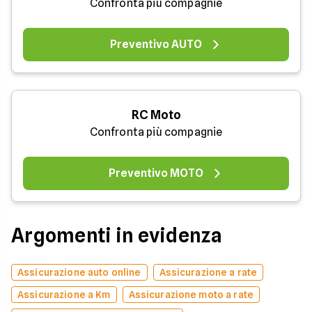
Confronta più compagnie
Preventivo AUTO
RC Moto
Confronta più compagnie
Preventivo MOTO
Argomenti in evidenza
Assicurazione auto online
Assicurazione a rate
Assicurazione a Km
Assicurazione moto a rate