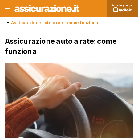
Parte del gruppo:
Assicurazione auto a rate: come funziona
Assicurazione auto a rate: come
funziona