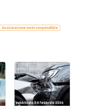
Assicurazione moto sospendibile
pubblicato il 4 febbraio 2026