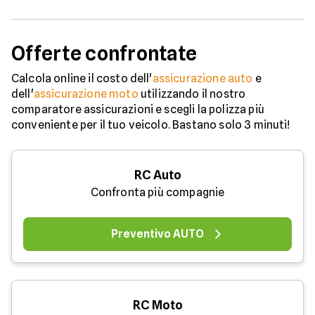
Offerte confrontate
Calcola online il costo dell'
assicurazione auto
e
dell'
assicurazione moto
utilizzando il nostro
comparatore assicurazioni e scegli la polizza più
conveniente per il tuo veicolo. Bastano solo 3 minuti!
RC Auto
Confronta più compagnie
Preventivo AUTO
RC Moto