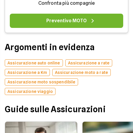
Confronta più compagnie
Preventivo MOTO
Argomenti in evidenza
Assicurazione auto online
Assicurazione a rate
Assicurazione a Km
Assicurazione moto a rate
Assicurazione moto sospendibile
Assicurazione viaggio
Guide sulle Assicurazioni