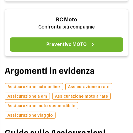
RC Moto
Confronta più compagnie
Preventivo MOTO
Argomenti in evidenza
Assicurazione auto online
Assicurazione a rate
Assicurazione a Km
Assicurazione moto a rate
Assicurazione moto sospendibile
Assicurazione viaggio