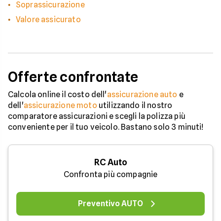
Soprassicurazione
Valore assicurato
Offerte confrontate
Calcola online il costo dell'
assicurazione auto
e
dell'
assicurazione moto
utilizzando il nostro
comparatore assicurazioni e scegli la polizza più
conveniente per il tuo veicolo. Bastano solo 3 minuti!
RC Auto
Confronta più compagnie
Preventivo AUTO