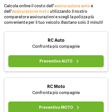
Calcola online il costo dell'
assicurazione auto
e
dell'
assicurazione moto
utilizzando il nostro
comparatore assicurazioni e scegli la polizza più
conveniente per il tuo veicolo. Bastano solo 3 minuti!
RC Auto
Confronta più compagnie
Preventivo AUTO
RC Moto
Confronta più compagnie
Preventivo MOTO