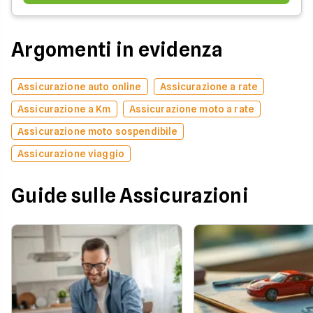
Argomenti in evidenza
Assicurazione auto online
Assicurazione a rate
Assicurazione a Km
Assicurazione moto a rate
Assicurazione moto sospendibile
Assicurazione viaggio
Guide sulle Assicurazioni