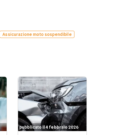
Assicurazione moto sospendibile
pubblicato il 4 febbraio 2026