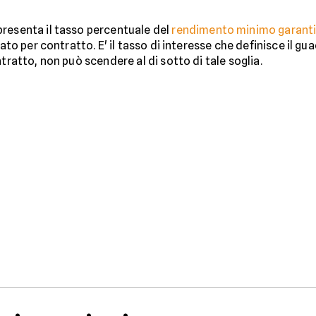
resenta il tasso percentuale del
rendimento minimo garant
ato per contratto. E' il tasso di interesse che definisce il g
tratto, non può scendere al di sotto di tale soglia.